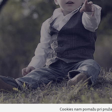
Cookies nam pomažu pri pružanj