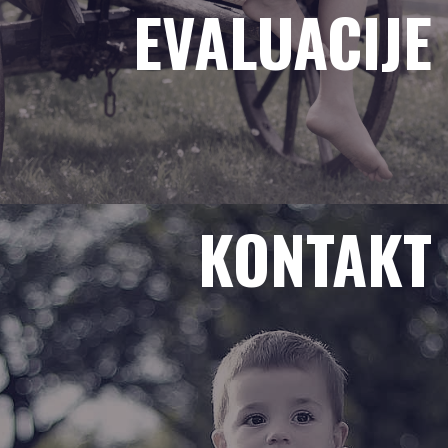
EVALUACIJE
KONTAKT