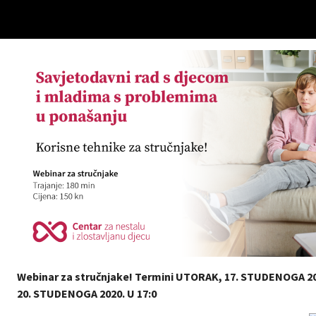
Webinar za stručnjake! Termini UTORAK, 17. STUDENOGA 20
20. STUDENOGA 2020. U 17:0