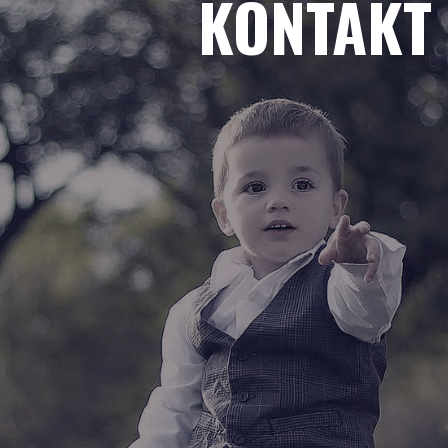
KONTAKT