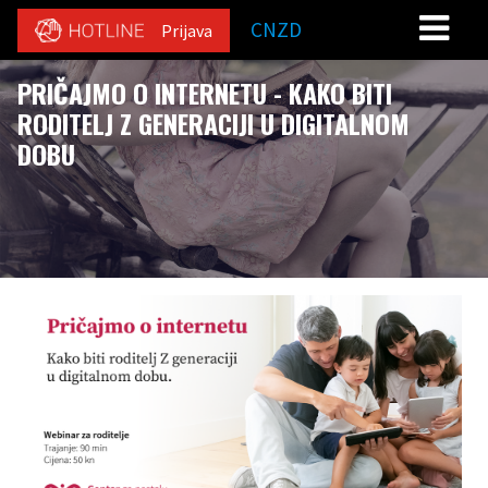
CNZD
Prijava
PRIČAJMO O INTERNETU - KAKO BITI
RODITELJ Z GENERACIJI U DIGITALNOM
DOBU